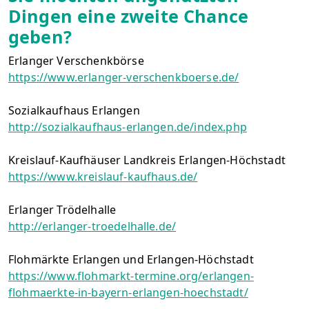
Dingen eine zweite Chance
geben?
Erlanger Verschenkbörse
https://www.erlanger-verschenkboerse.de/
Sozialkaufhaus Erlangen
http://sozialkaufhaus-erlangen.de/index.php
Kreislauf-Kaufhäuser Landkreis Erlangen-Höchstadt
https://www.kreislauf-kaufhaus.de/
Erlanger Trödelhalle
http://erlanger-troedelhalle.de/
Flohmärkte Erlangen und Erlangen-Höchstadt
https://www.flohmarkt-termine.org/erlangen-
flohmaerkte-in-bayern-erlangen-hoechstadt/