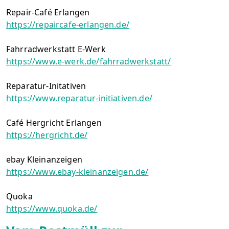
Repair-Café Erlangen
https://repaircafe-erlangen.de/
Fahrradwerkstatt E-Werk
https://www.e-werk.de/fahrradwerkstatt/
Reparatur-Initativen
https://www.reparatur-initiativen.de/
Café Hergricht Erlangen
https://hergricht.de/
ebay Kleinanzeigen
https://www.ebay-kleinanzeigen.de/
Quoka
https://www.quoka.de/