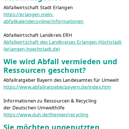
Abfallwirtschaft Stadt Erlangen
https://erlangen.mein-
abfallkalender.online/informationen
Abfallwirtschaft Landkreis ERH
Abfallwirtschaft des Landkreises Erlangen-Höchstadt
(erlangen-hoechstadt.de)
Wie wird Abfall vermieden und
Ressourcen geschont?
Abfallratgeber Bayern des Landesamtes für Umwelt
https://www.abfallratgeber.bayern.de/index.htm
Informationen zu Ressourcen & Recycling
der Deutschen Umwelthilfe
https://www.duh.de/themen/recycling
Sie möchten ungenutzten