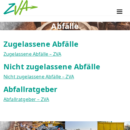
ZVA Erlangen
Men
Abfälle
Zugelassene Abfälle
Zugelassene Abfälle – ZVA
Nicht zugelassene Abfälle
Nicht zugelassene Abfälle – ZVA
Abfallratgeber
Abfallratgeber – ZVA